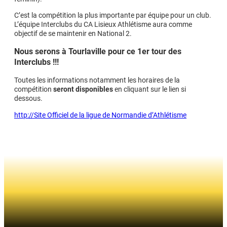
C’est la compétition la plus importante par équipe pour un club.
L’équipe Interclubs du CA Lisieux Athlétisme aura comme
objectif de se maintenir en National 2.
Nous serons à Tourlaville pour ce 1er tour des
Interclubs !!!
Toutes les informations notamment les horaires de la
compétition
seront disponibles
en cliquant sur le lien si
dessous.
http://Site Officiel de la ligue de Normandie d’Athlétisme