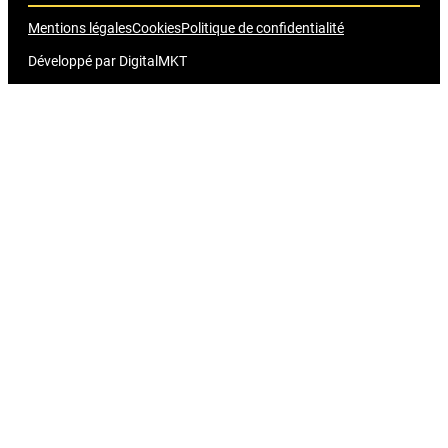
Mentions légales
Cookies
Politique de confidentialité
Développé par
DigitalMKT