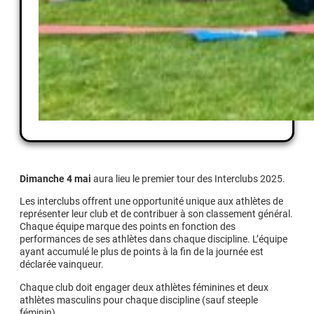
Dimanche 4 mai
aura lieu le premier tour des Interclubs 2025.
Les interclubs offrent une opportunité unique aux athlètes de
représenter leur club et de contribuer à son classement général.
Chaque équipe marque des points en fonction des
performances de ses athlètes dans chaque discipline. L’équipe
ayant accumulé le plus de points à la fin de la journée est
déclarée vainqueur.
Chaque club doit engager deux athlètes féminines et deux
athlètes masculins pour chaque discipline (sauf steeple
féminin).