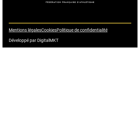
Mentions légales
Cookies
Politique de confidentialité
Développé par
DigitalMKT