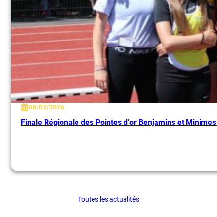
08/07/2026
Finale Régionale des Pointes d’or Benjamins et Minime
Toutes les actualités