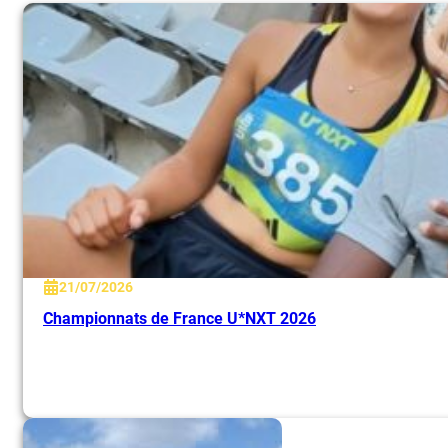
21/07/2026
Championnats de France U*NXT 2026