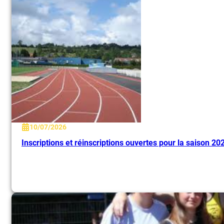
10/07/2026
Inscriptions et réinscriptions ouvertes pour la saison 20