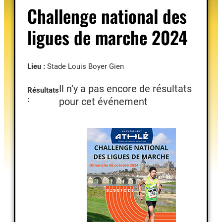
Challenge national des
ligues de marche 2024
Lieu :
Stade Louis Boyer Gien
Il n’y a pas encore de résultats
Résultats
:
pour cet événement