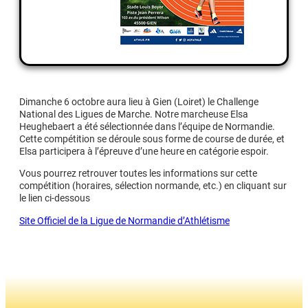
Dimanche 6 octobre aura lieu à Gien (Loiret) le Challenge
National des Ligues de Marche. Notre marcheuse Elsa
Heughebaert a été sélectionnée dans l’équipe de Normandie.
Cette compétition se déroule sous forme de course de durée, et
Elsa participera à l’épreuve d’une heure en catégorie espoir.
Vous pourrez retrouver toutes les informations sur cette
compétition (horaires, sélection normande, etc.) en cliquant sur
le lien ci-dessous
Site Officiel de la Ligue de Normandie d’Athlétisme