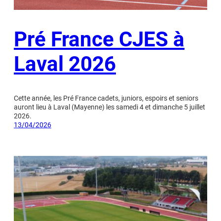
Pré France CJES à
Laval 2026
Cette année, les Pré France cadets, juniors, espoirs et seniors
auront lieu à Laval (Mayenne) les samedi 4 et dimanche 5 juillet
2026.
13/04/2026