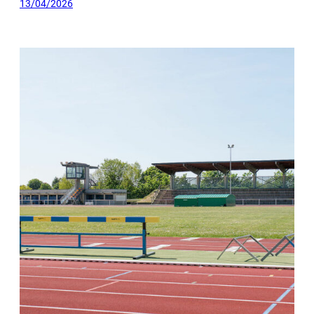
13/04/2026