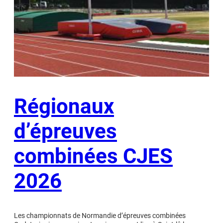
Régionaux
d’épreuves
combinées CJES
2026
Les championnats de Normandie d’épreuves combinées