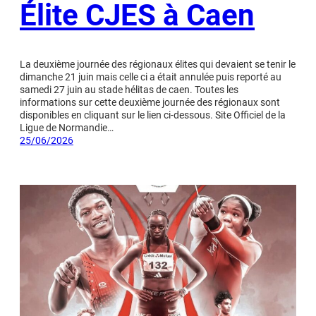
Élite CJES à Caen
La deuxième journée des régionaux élites qui devaient se tenir le
dimanche 21 juin mais celle ci a était annulée puis reporté au
samedi 27 juin au stade hélitas de caen. Toutes les
informations sur cette deuxième journée des régionaux sont
disponibles en cliquant sur le lien ci-dessous. Site Officiel de la
Ligue de Normandie…
25/06/2026