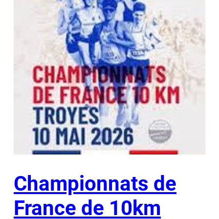
Championnats de
France de 10km