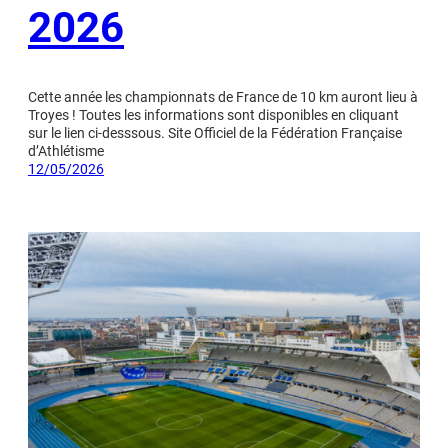
2026
Cette année les championnats de France de 10 km auront lieu à
Troyes ! Toutes les informations sont disponibles en cliquant
sur le lien ci-desssous. Site Officiel de la Fédération Française
d’Athlétisme
12/05/2026