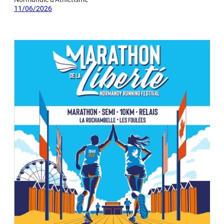
11/06/2026