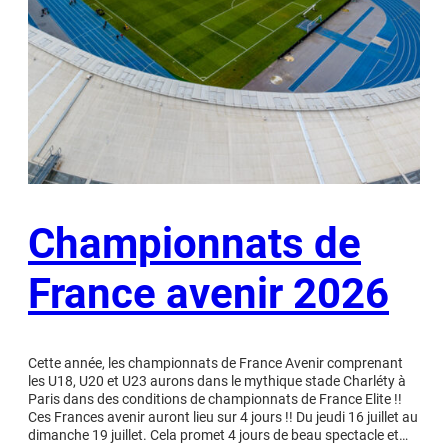
Championnats de
France avenir 2026
Cette année, les championnats de France Avenir comprenant
les U18, U20 et U23 aurons dans le mythique stade Charléty à
Paris dans des conditions de championnats de France Elite !!
Ces Frances avenir auront lieu sur 4 jours !! Du jeudi 16 juillet au
dimanche 19 juillet. Cela promet 4 jours de beau spectacle et…