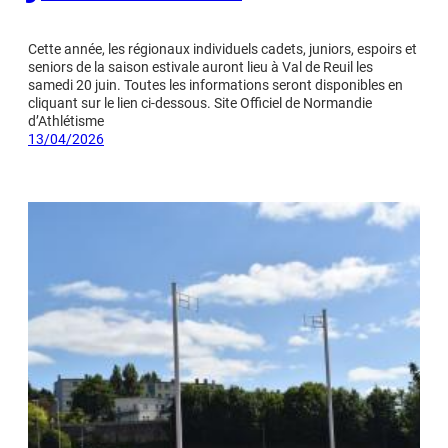
Cette année, les régionaux individuels cadets, juniors, espoirs et
seniors de la saison estivale auront lieu à Val de Reuil les
samedi 20 juin. Toutes les informations seront disponibles en
cliquant sur le lien ci-dessous. Site Officiel de Normandie
d’Athlétisme
13/04/2026