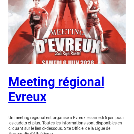
Meeting régional
Evreux
Un meeting régional est organisé à Evreux le samedi 6 juin pour
les cadets et plus. Toutes les informations sont disponibles en
cliquant sur le lien ci-dessous. Site Officiel de la Ligue de
Normandie d’Athlétisme