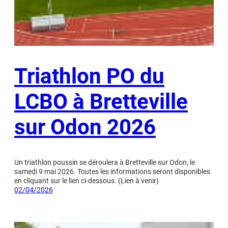
Triathlon PO du
LCBO à Bretteville
sur Odon 2026
Un triathlon poussin se déroulera à Bretteville sur Odon, le
samedi 9 mai 2026. Toutes les informations seront disponibles
en cliquant sur le lien ci-dessous. (Lien à venir)
02/04/2026