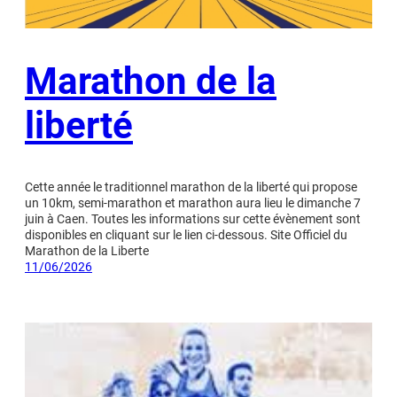
Marathon de la
liberté
Cette année le traditionnel marathon de la liberté qui propose
un 10km, semi-marathon et marathon aura lieu le dimanche 7
juin à Caen. Toutes les informations sur cette évènement sont
disponibles en cliquant sur le lien ci-dessous. Site Officiel du
Marathon de la Liberte
11/06/2026