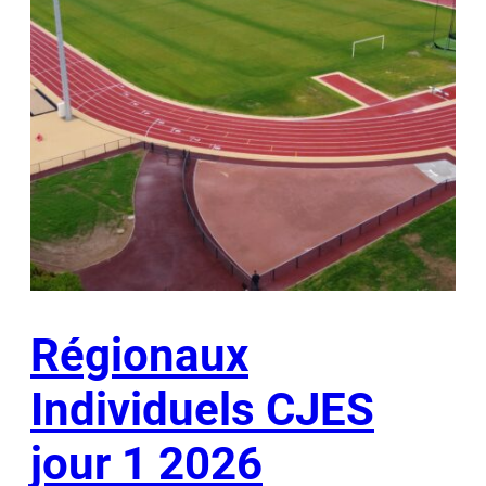
Régionaux
Individuels CJES
jour 1 2026