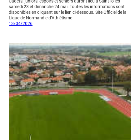
Cadets, juniors, espoirs et seniors auront lieu à Saint-lô les
samedi 23 et dimanche 24 mai. Toutes les informations sont
disponibles en cliquant sur le lien ci-dessous. Site Officiel de la
Ligue de Normandie d’Athlétisme
13/04/2026