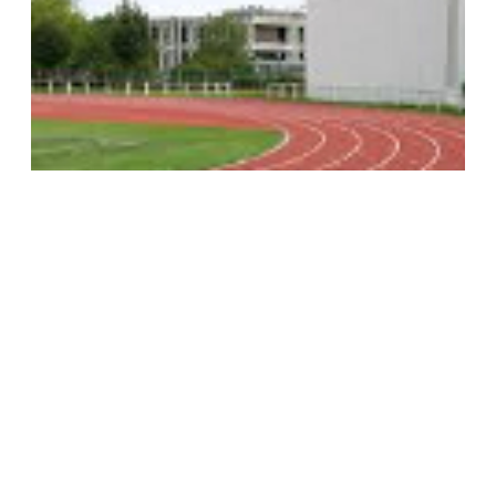
Régionaux Minimes