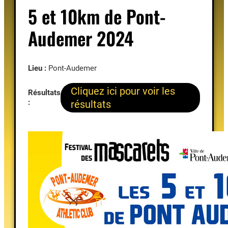
5 et 10km de Pont-
Audemer 2024
Lieu :
Pont-Audemer
Cliquez ici pour voir les
Résultats
:
résultats