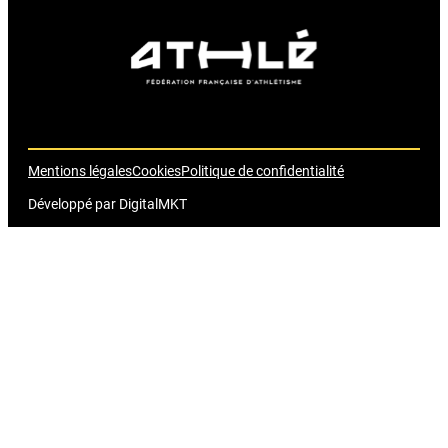
Mentions légales
Cookies
Politique de confidentialité
Développé par
DigitalMKT