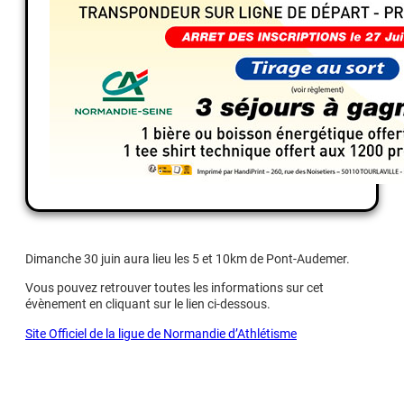
Dimanche 30 juin aura lieu les 5 et 10km de Pont-Audemer.
Vous pouvez retrouver toutes les informations sur cet
évènement en cliquant sur le lien ci-dessous.
Site Officiel de la ligue de Normandie d’Athlétisme