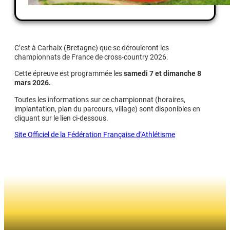
C’est à Carhaix (Bretagne) que se dérouleront les
championnats de France de cross-country 2026.
Cette épreuve est programmée les
samedi 7 et dimanche 8
mars 2026.
Toutes les informations sur ce championnat (horaires,
implantation, plan du parcours, village) sont disponibles en
cliquant sur le lien ci-dessous.
Site Officiel de la Fédération Française d’Athlétisme