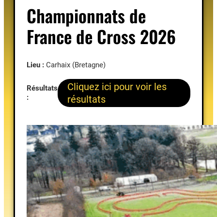
Championnats de
France de Cross 2026
Lieu :
Carhaix (Bretagne)
Cliquez ici pour voir les
Résultats
:
résultats