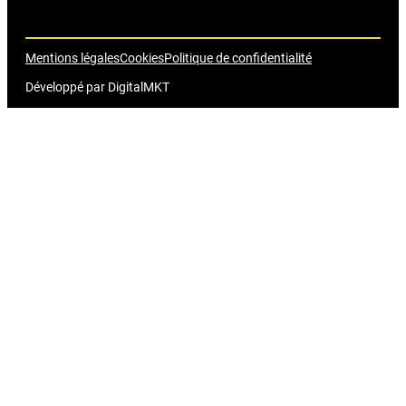
Mentions légales
Cookies
Politique de confidentialité
Développé par
DigitalMKT