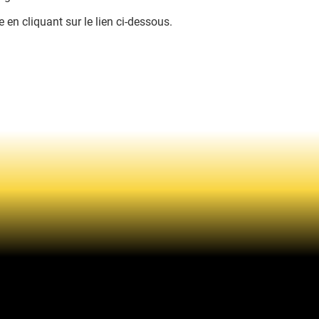
 en cliquant sur le lien ci-dessous.