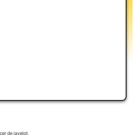
er de javelot.