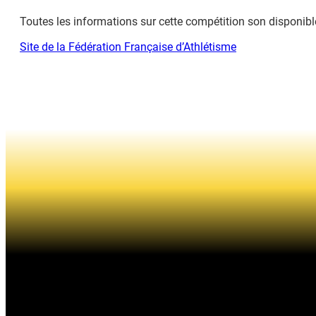
Toutes les informations sur cette compétition son disponible
Site de la Fédération Française d’Athlétisme