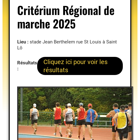
Critérium Régional de
marche 2025
Lieu :
stade Jean Berthelem rue St Louis à Saint
Lô
Cliquez ici pour voir les
Résultats
:
résultats