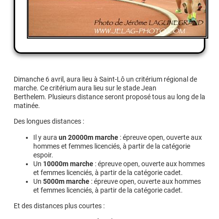
Dimanche 6 avril, aura lieu à Saint-Lô un critérium régional de
marche. Ce critérium aura lieu sur le stade Jean
Berthelem. Plusieurs distance seront proposé tous au long de la
matinée.
Des longues distances :
Il y aura
un 20000m marche
: épreuve open, ouverte aux
hommes et femmes licenciés, à partir de la catégorie
espoir.
Un
10000m marche
: épreuve open, ouverte aux hommes
et femmes licenciés, à partir de la catégorie cadet.
Un
5000m marche
: épreuve open, ouverte aux hommes
et femmes licenciés, à partir de la catégorie cadet.
Et des distances plus courtes :