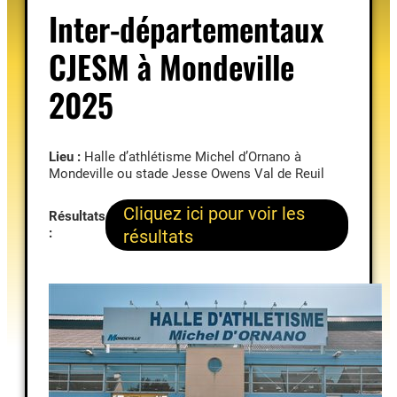
Inter-départementaux
CJESM à Mondeville
2025
Lieu :
Halle d’athlétisme Michel d’Ornano à
Mondeville ou stade Jesse Owens Val de Reuil
Cliquez ici pour voir les
Résultats
:
résultats