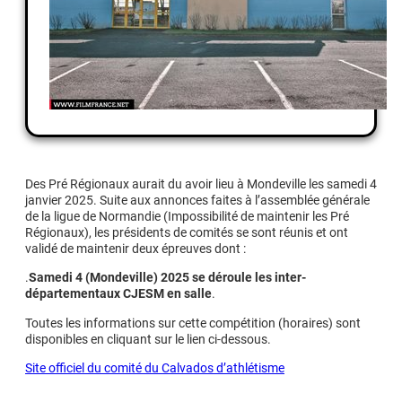
Des Pré Régionaux aurait du avoir lieu à Mondeville les samedi 4
janvier 2025. Suite aux annonces faites à l’assemblée générale
de la ligue de Normandie (Impossibilité de maintenir les Pré
Régionaux), les présidents de comités se sont réunis et ont
validé de maintenir deux épreuves dont :
.
Samedi 4 (Mondeville) 2025 se déroule les inter-
départementaux CJESM en salle
.
Toutes les informations sur cette compétition (horaires) sont
disponibles en cliquant sur le lien ci-dessous.
Site officiel du comité du Calvados d’athlétisme