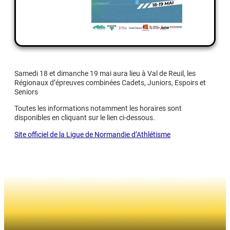
Samedi 18 et dimanche 19 mai aura lieu à Val de Reuil, les
Régionaux d’épreuves combinées Cadets, Juniors, Espoirs et
Seniors
Toutes les informations notamment les horaires sont
disponibles en cliquant sur le lien ci-dessous.
Site officiel de la Ligue de Normandie d’Athlétisme