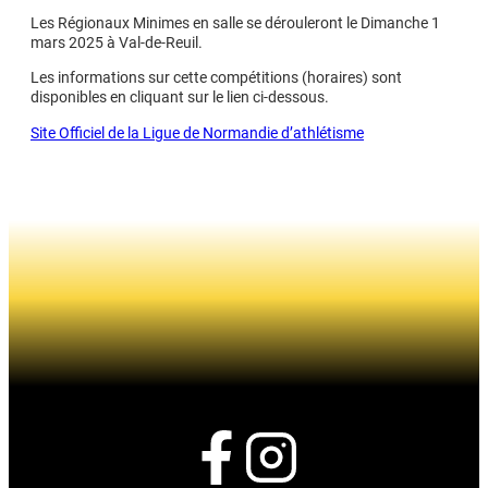
Les Régionaux Minimes en salle se dérouleront le Dimanche 1
mars 2025 à Val-de-Reuil.
Les informations sur cette compétitions (horaires) sont
disponibles en cliquant sur le lien ci-dessous.
Site Officiel de la Ligue de Normandie d’athlétisme