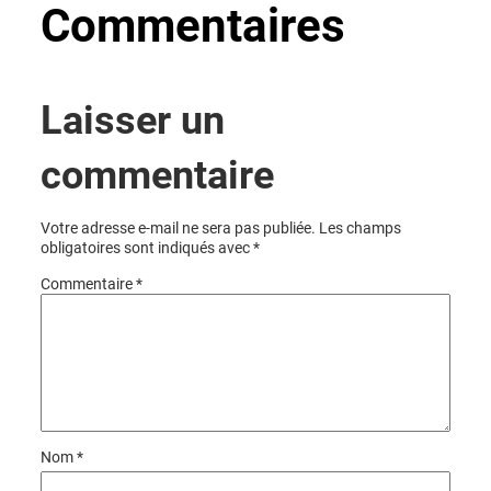
Commentaires
Laisser un
commentaire
Votre adresse e-mail ne sera pas publiée.
Les champs
obligatoires sont indiqués avec
*
Commentaire
*
Nom
*