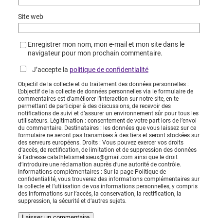
Site web
Enregistrer mon nom, mon e-mail et mon site dans le
navigateur pour mon prochain commentaire.
J’accepte la
politique de confidentialité
Objectif de la collecte et du traitement des données personnelles :
L’objectif de la collecte de données personnelles via le formulaire de
commentaires est d’améliorer l’interaction sur notre site, en te
permettant de participer à des discussions, de recevoir des
notifications de suivi et d’assurer un environnement sûr pour tous les
utilisateurs. Légitimation : consentement de votre part lors de l’envoi
du commentaire. Destinataires : les données que vous laissez sur ce
formulaire ne seront pas transmises à des tiers et seront stockées sur
des serveurs européens. Droits : Vous pouvez exercer vos droits
d’accès, de rectification, de limitation et de suppression des données
à l’adresse calathletismelisieux@gmail.com ainsi que le droit
d’introduire une réclamation auprès d’une autorité de contrôle.
Informations complémentaires : Sur la page Politique de
confidentialité, vous trouverez des informations complémentaires sur
la collecte et l’utilisation de vos informations personnelles, y compris
des informations sur l’accès, la conservation, la rectification, la
suppression, la sécurité et d’autres sujets.