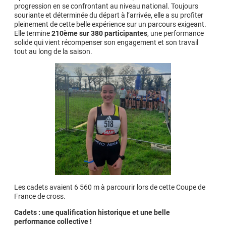
progression en se confrontant au niveau national. Toujours
souriante et déterminée du départ à l’arrivée, elle a su profiter
pleinement de cette belle expérience sur un parcours exigeant.
Elle termine
210ème sur 380 participantes
, une performance
solide qui vient récompenser son engagement et son travail
tout au long de la saison.
Les cadets avaient 6 560 m à parcourir lors de cette Coupe de
France de cross.
Cadets : une qualification historique et une belle
performance collective !