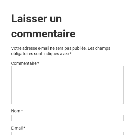
Laisser un
commentaire
Votre adresse e-mail ne sera pas publiée.
Les champs
obligatoires sont indiqués avec
*
Commentaire
*
Nom
*
E-mail
*