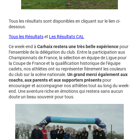
Tous les résultats sont disponibles en cliquant sur le lien ci-
dessous.
Tous les Résultats
et
Les Résultats CAL
Ce week-end à
Carhaix restera une très belle expérience
pour
l’ensemble de la délégation du club. Entre la participation aux
Championnats de France, la sélection en équipe de Ligue pour
la Coupe de France et la qualification historique de l’équipe
cadets, nos athlètes ont su représenter fièrement les couleurs
du club sur la scène nationale.
Un grand merci également aux
coachs, aux parents et aux supporters présents
pour
encourager et accompagner nos athlètes tout au long du week-
end. Une aventure riche en émotions qui restera sans aucun
doute un beau souvenir pour tous.