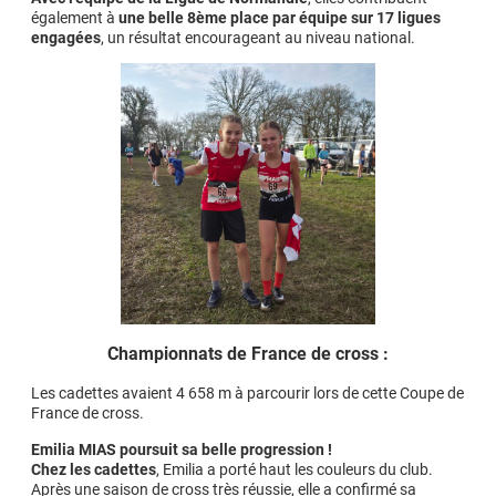
également à
une belle 8ème place par équipe sur 17 ligues
engagées
, un résultat encourageant au niveau national.
Championnats de France de cross :
Les cadettes avaient 4 658 m à parcourir lors de cette Coupe de
France de cross.
Emilia MIAS poursuit sa belle progression !
Chez les cadettes
, Emilia a porté haut les couleurs du club.
Après une saison de cross très réussie, elle a confirmé sa