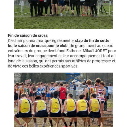
Fin de saison de cross
Ce championnat marque également le
clap de fin de cette
belle saison de cross pour le club
. Un grand merci aux deux
entraîneurs du groupe demi-fond Esther et Mikaël JORET pour
leur travail, leur engagement et leur accompagnement tout au
long de la saison, qui ont permis aux athlètes de progresser et
de vivre ces belles expériences sportives.