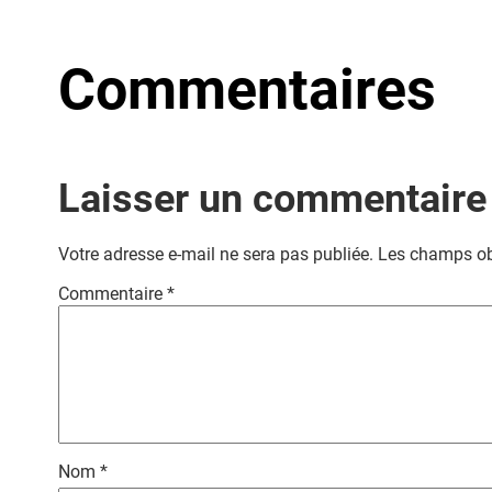
Commentaires
Laisser un commentaire
Votre adresse e-mail ne sera pas publiée.
Les champs ob
Commentaire
*
Nom
*