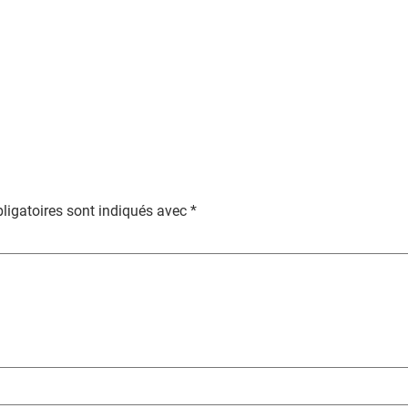
ligatoires sont indiqués avec
*