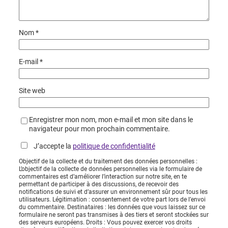
Nom
*
E-mail
*
Site web
Enregistrer mon nom, mon e-mail et mon site dans le
navigateur pour mon prochain commentaire.
J’accepte la
politique de confidentialité
Objectif de la collecte et du traitement des données personnelles :
L’objectif de la collecte de données personnelles via le formulaire de
commentaires est d’améliorer l’interaction sur notre site, en te
permettant de participer à des discussions, de recevoir des
notifications de suivi et d’assurer un environnement sûr pour tous les
utilisateurs. Légitimation : consentement de votre part lors de l’envoi
du commentaire. Destinataires : les données que vous laissez sur ce
formulaire ne seront pas transmises à des tiers et seront stockées sur
des serveurs européens. Droits : Vous pouvez exercer vos droits