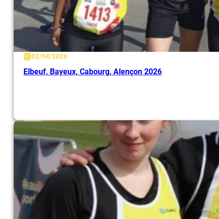
02/04/2026
Elbeuf, Bayeux, Cabourg, Alençon 2026