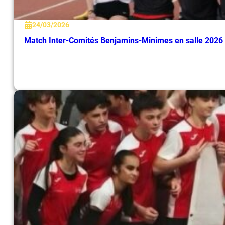
24/03/2026
Match Inter-Comités Benjamins-Minimes en salle 2026