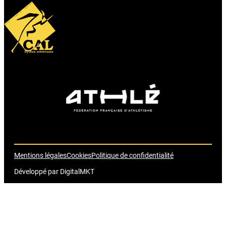
Mentions légales
Cookies
Politique de confidentialité
Développé par
DigitalMKT