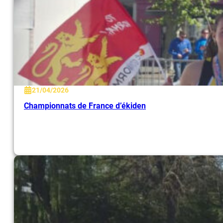
21/04/2026
Championnats de France d’ékiden