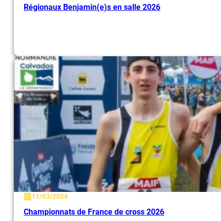
Régionaux Benjamin(e)s en salle 2026
11/03/2026
Championnats de France de cross 2026