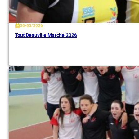
30/03/2026
Tout Deauville Marche 2026