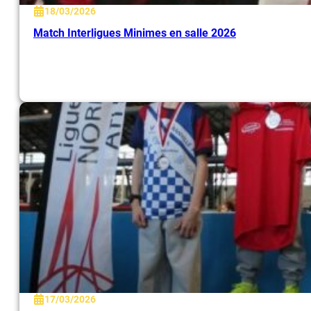
18/03/2026
Match Interligues Minimes en salle 2026
17/03/2026