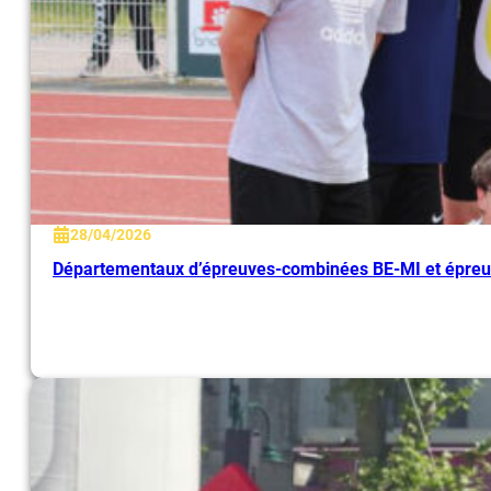
28/04/2026
Départementaux d’épreuves-combinées BE-MI et épre