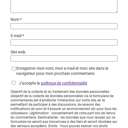
Nom
*
E-mail
*
Site web
Enregistrer mon nom, mon e-mail et mon site dans le
navigateur pour mon prochain commentaire.
J’accepte la
politique de confidentialité
Objectif de la collecte et du traitement des données personnelles :
L’objectif de la collecte de données personnelles via le formulaire de
commentaires est d’améliorer l’interaction sur notre site, en te
permettant de participer à des discussions, de recevoir des
notifications de suivi et d’assurer un environnement sûr pour tous les
utilisateurs. Légitimation : consentement de votre part lors de l’envoi
du commentaire. Destinataires : les données que vous laissez sur ce
formulaire ne seront pas transmises à des tiers et seront stockées sur
des serveurs européens. Droits : Vous pouvez exercer vos droits