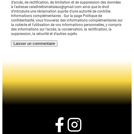
d’accès, de rectification, de limitation et de suppression des données
à l’adresse calathletismelisieux@gmail.com ainsi que le droit
d’introduire une réclamation auprès d’une autorité de contrôle.
Informations complémentaires : Sur la page Politique de
confidentialité, vous trouverez des informations complémentaires sur
la collecte et l’utilisation de vos informations personnelles, y compris
des informations sur l’accès, la conservation, la rectification, la
suppression, la sécurité et d’autres sujets.