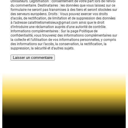
utilisateurs. Légitimation : consentement de votre part lors de l’envoi
du commentaire. Destinataires : les données que vous laissez sur ce
formulaire ne seront pas transmises à des tiers et seront stockées sur
des serveurs européens. Droits : Vous pouvez exercer vos droits
d’accès, de rectification, de limitation et de suppression des données
à l’adresse calathletismelisieux@gmail.com ainsi que le droit
d’introduire une réclamation auprès d’une autorité de contrôle.
Informations complémentaires : Sur la page Politique de
confidentialité, vous trouverez des informations complémentaires sur
la collecte et l’utilisation de vos informations personnelles, y compris
des informations sur l’accès, la conservation, la rectification, la
suppression, la sécurité et d’autres sujets.