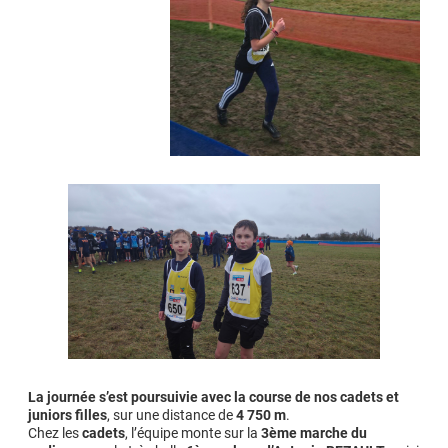
La journée s’est poursuivie avec la course de nos cadets et
juniors filles
, sur une distance de
4 750 m
.
Chez les
cadets
, l’équipe monte sur la
3ème marche du