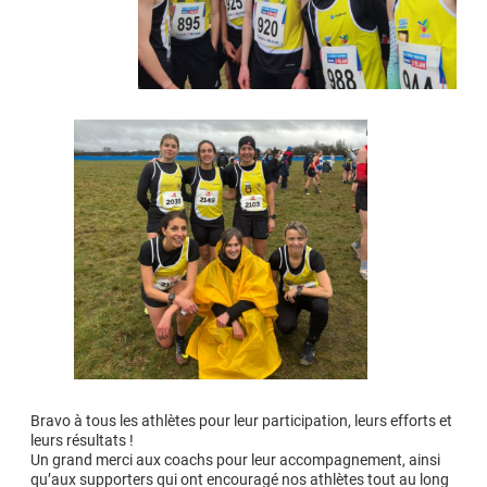
Bravo à tous les athlètes pour leur participation, leurs efforts et
leurs résultats !
Un grand merci aux coachs pour leur accompagnement, ainsi
qu’aux supporters qui ont encouragé nos athlètes tout au long