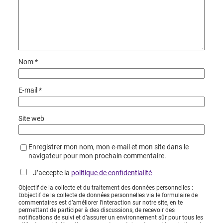
Nom
*
E-mail
*
Site web
Enregistrer mon nom, mon e-mail et mon site dans le
navigateur pour mon prochain commentaire.
J’accepte la
politique de confidentialité
Objectif de la collecte et du traitement des données personnelles :
L’objectif de la collecte de données personnelles via le formulaire de
commentaires est d’améliorer l’interaction sur notre site, en te
permettant de participer à des discussions, de recevoir des
notifications de suivi et d’assurer un environnement sûr pour tous les