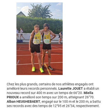
Chez les plus grands, certains de nos athlètes engagés ont
amélioré leurs records personnels.
Laurette JOUET
a établi un
nouveau record sur 400 m avec un temps de 66″20.
Miella
PRIOUX
a amélioré son temps sur 200 m, atteignant 26″70.
Alban HEUGHEBAERT
, engagé sur le 100 m et le 200 m, a battu
ses records avec des temps de 12″95 et 26″34, respectivement.