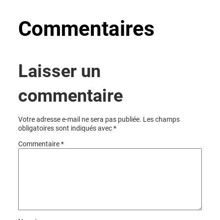
Commentaires
Laisser un
commentaire
Votre adresse e-mail ne sera pas publiée.
Les champs
obligatoires sont indiqués avec
*
Commentaire
*